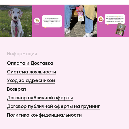
Информация
Оплата и Доставка
Система лояльности
Уход за адресником
Возврат
Договор публичной оферты
Договор публичной оферты на груминг
Политика конфиденциальности