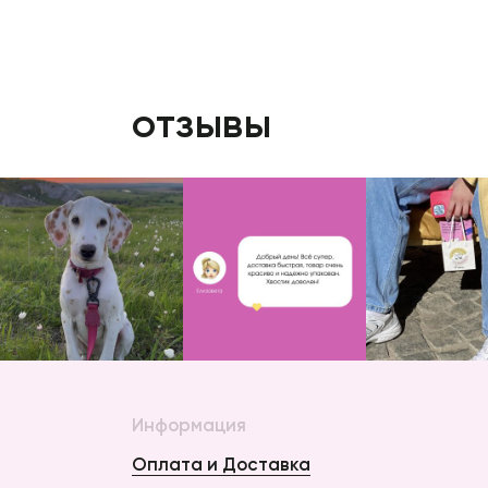
отзывы
Информация
Оплата и Доставка