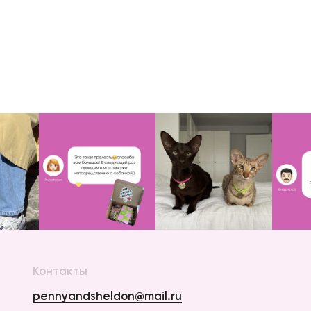
Контакты
pennyandsheldon@mail.ru