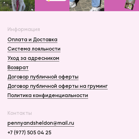
Информация
Оплата и Доставка
Система лояльности
Уход за адресником
Возврат
Договор публичной оферты
Договор публичной оферты на груминг
Политика конфиденциальности
Контакты
pennyandsheldon@mail.ru
+7 (977) 505 04 25