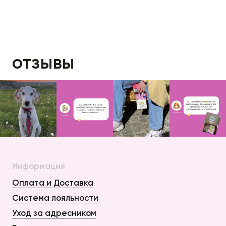
отзывы
Информация
Оплата и Доставка
Система лояльности
Уход за адресником