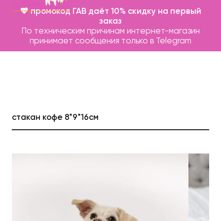
💖 промокод ГАВ даёт 10% скидку на первый
заказ
По техническим причинам интернет-магазин
принимает сообщения только в Telegram
стакан кофе 8*9*16см
Каталог
Бренды
Записаться на груминг
О нас
Контакты