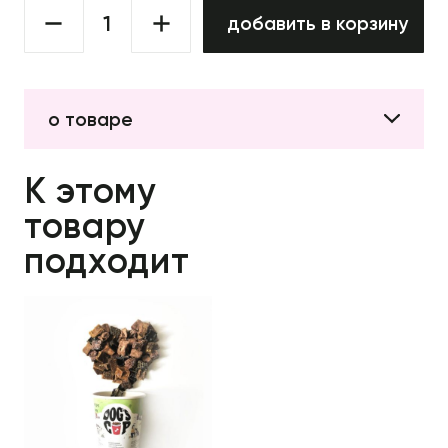
добавить в корзину
о товаре
К этому
товару
подходит