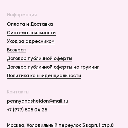
Информация
Оплата и Доставка
Система лояльности
Уход за адресником
Возврат
Договор публичной оферты
Договор публичной оферты на груминг
Политика конфиденциальности
Контакты
pennyandsheldon@mail.ru
+7 (977) 505 04 25
Оплата и Доставка
Москва, Холодильный переулок 3 корп.1 стр.8