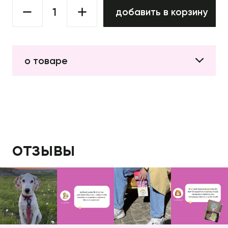
добавить в корзину
о товаре
отзывы