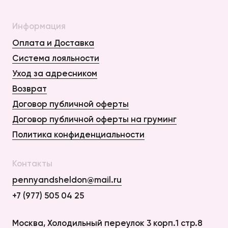
Информация
Оплата и Доставка
Система лояльности
Уход за адресником
Возврат
Договор публичной оферты
Договор публичной оферты на груминг
Политика конфиденциальности
Контакты
pennyandsheldon@mail.ru
+7 (977) 505 04 25
Москва, Холодильный переулок 3 корп.1 стр.8
Оплата и Доставка