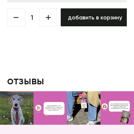
добавить в корзину
отзывы