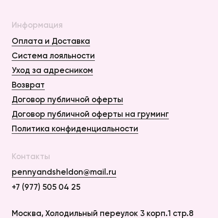
Информация
Оплата и Доставка
Система лояльности
Уход за адресником
Возврат
Договор публичной оферты
Договор публичной оферты на груминг
Политика конфиденциальности
Контакты
pennyandsheldon@mail.ru
+7 (977) 505 04 25
Оплата и Доставка
Москва, Холодильный переулок 3 корп.1 стр.8