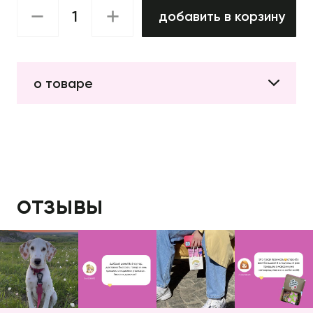
добавить в корзину
о товаре
отзывы