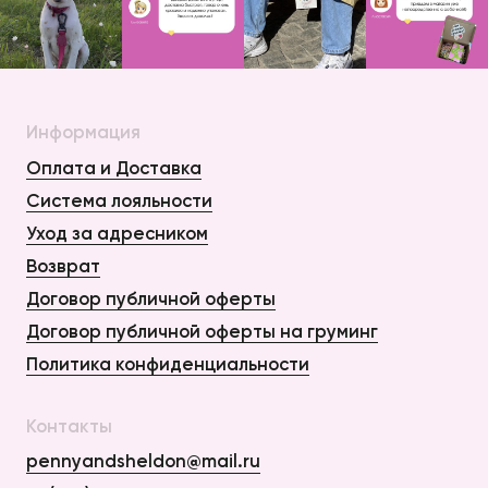
Информация
Оплата и Доставка
Система лояльности
Уход за адресником
Возврат
Договор публичной оферты
Договор публичной оферты на груминг
Политика конфиденциальности
Контакты
pennyandsheldon@mail.ru