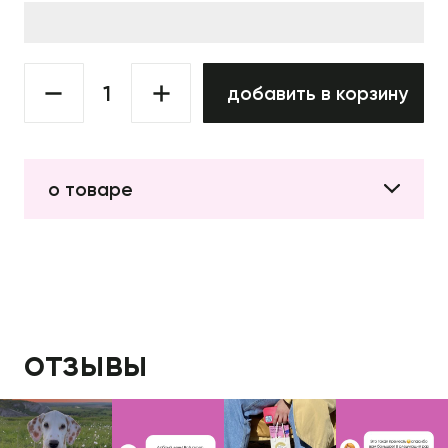
добавить в корзину
о товаре
отзывы