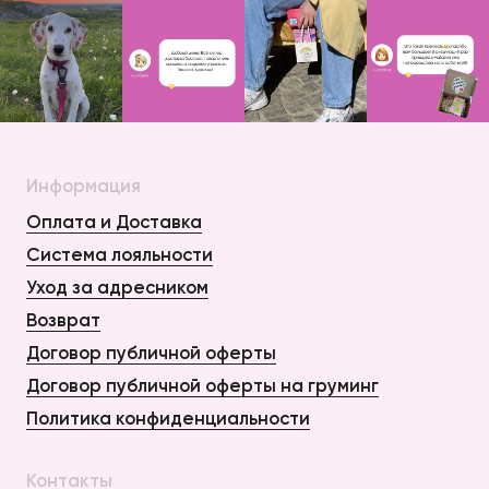
Информация
Оплата и Доставка
Система лояльности
Уход за адресником
Возврат
Договор публичной оферты
Договор публичной оферты на груминг
Политика конфиденциальности
Контакты