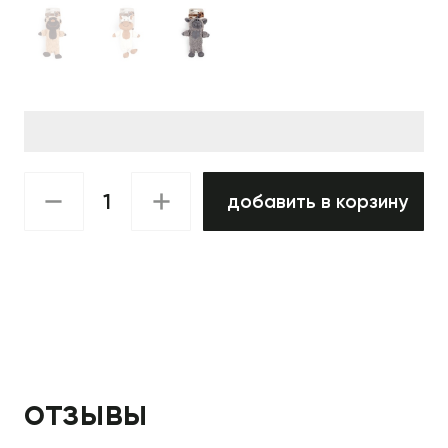
добавить в корзину
отзывы