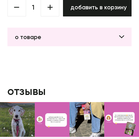
добавить в корзину
о товаре
отзывы