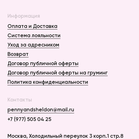
Информация
Оплата и Доставка
Система лояльности
Уход за адресником
Возврат
Договор публичной оферты
Договор публичной оферты на груминг
Политика конфиденциальности
Контакты
pennyandsheldon@mail.ru
+7 (977) 505 04 25
Оплата и Доставка
Москва, Холодильный переулок 3 корп.1 стр.8