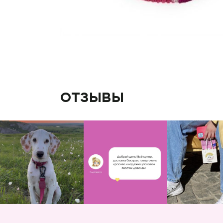
отзывы