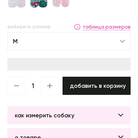
выберите размер
таблица размеров
M
добавить в корзину
как измерить собаку
о товаре