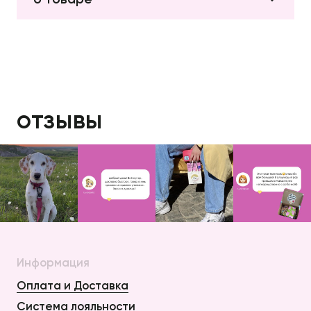
отзывы
Информация
Оплата и Доставка
Система лояльности