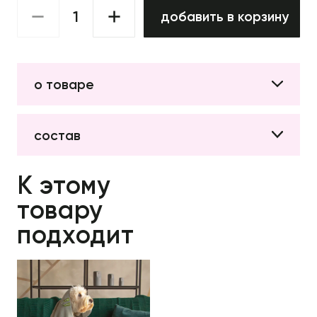
добавить в корзину
о товаре
состав
К этому
товару
подходит