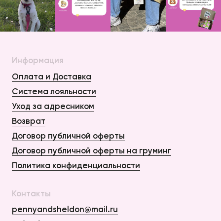
Информация
Оплата и Доставка
Система лояльности
Уход за адресником
Возврат
Договор публичной оферты
Договор публичной оферты на груминг
Политика конфиденциальности
Контакты
pennyandsheldon@mail.ru