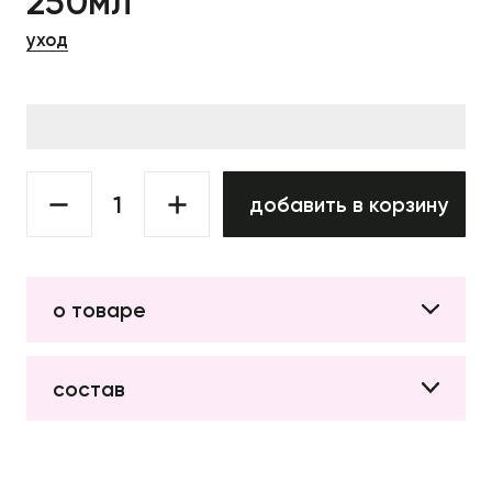
250мл
уход
добавить в корзину
о товаре
состав