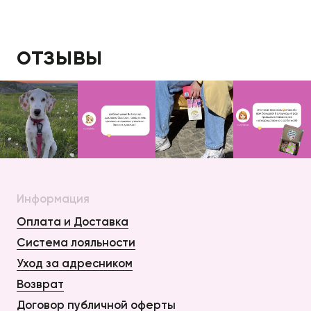
отзывы
Информация
Оплата и Доставка
Система лояльности
Уход за адресником
Возврат
Договор публичной оферты