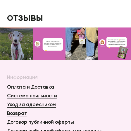
отзывы
Информация
Оплата и Доставка
Система лояльности
Уход за адресником
Возврат
Договор публичной оферты
Договор публичной оферты на груминг