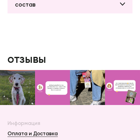
состав
отзывы
Информация
Оплата и Доставка