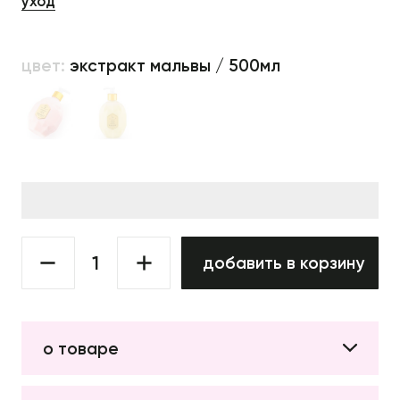
уход
цвет:
экстракт мальвы / 500мл
добавить в корзину
о товаре