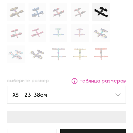
выберите размер
таблица размеров
XS - 23-38см