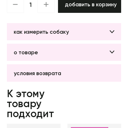
добавить в корзину
как измерить собаку
о товаре
условия возврата
К этому
товару
подходит