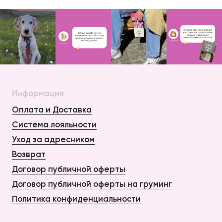
Информация
Оплата и Доставка
Система лояльности
Уход за адресником
Возврат
Договор публичной оферты
Договор публичной оферты на груминг
Политика конфиденциальности