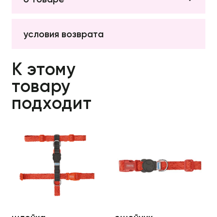
условия возврата
К этому
товару
подходит