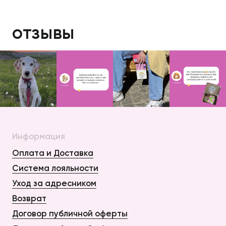
отзывы
Информация
Оплата и Доставка
Система лояльности
Уход за адресником
Возврат
Договор публичной оферты