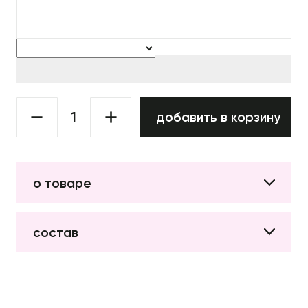
добавить в корзину
о товаре
состав