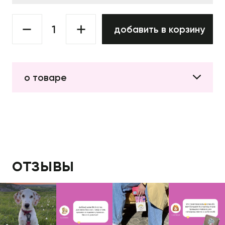
добавить в корзину
о товаре
отзывы