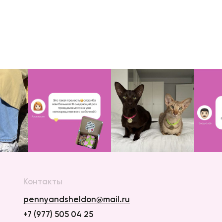
Контакты
pennyandsheldon@mail.ru
+7 (977) 505 04 25