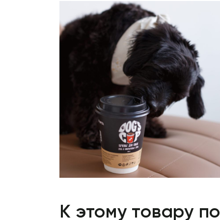
К этому товару п