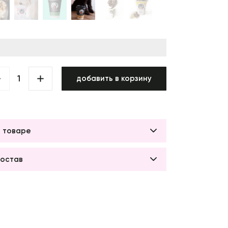
добавить в корзину
 товаре
остав