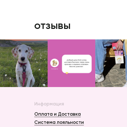
отзывы
Информация
Оплата и Доставка
Система лояльности