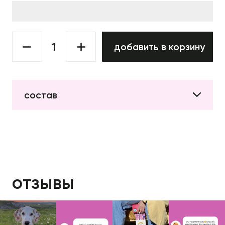
добавить в корзину
состав
отзывы