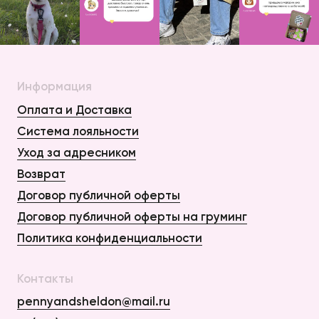
Информация
Оплата и Доставка
Система лояльности
Уход за адресником
Возврат
Договор публичной оферты
Договор публичной оферты на груминг
Политика конфиденциальности
Контакты
pennyandsheldon@mail.ru