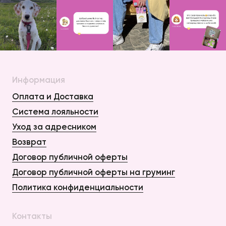
Информация
Оплата и Доставка
Система лояльности
Уход за адресником
Возврат
Договор публичной оферты
Договор публичной оферты на груминг
Политика конфиденциальности
Контакты