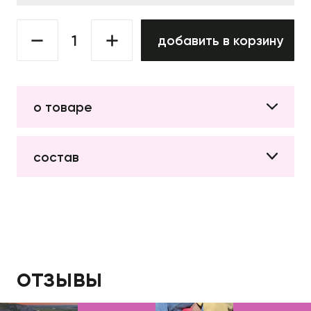
добавить в корзину
о товаре
состав
отзывы