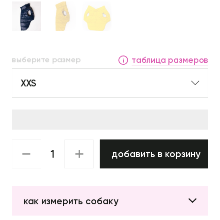
выберите размер
таблица размеров
XXS
добавить в корзину
как измерить собаку