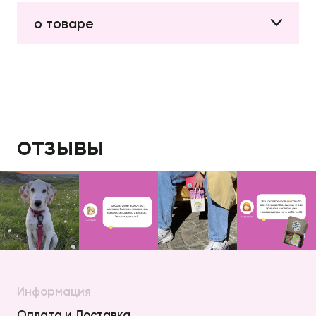
о товаре
отзывы
Информация
Оплата и Доставка