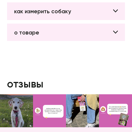
как измерить собаку
о товаре
отзывы