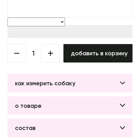
добавить в корзину
как измерить собаку
о товаре
состав