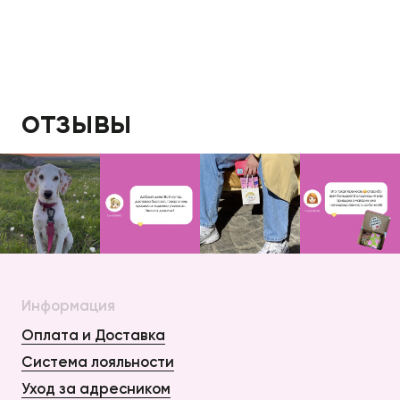
отзывы
Информация
Оплата и Доставка
Система лояльности
Уход за адресником