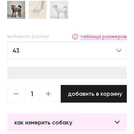
выберите размер
таблица размеров
43
добавить в корзину
как измерить собаку