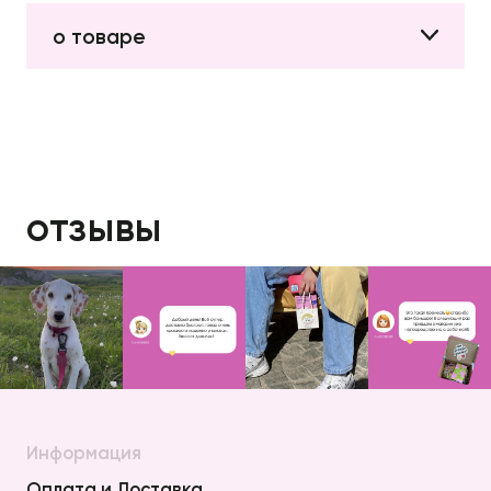
о товаре
отзывы
Информация
Оплата и Доставка