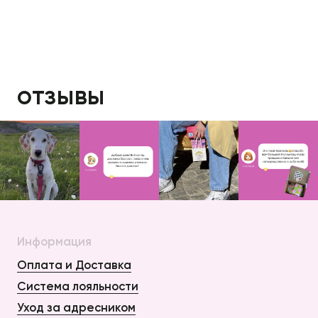
отзывы
Информация
Оплата и Доставка
Система лояльности
Уход за адресником