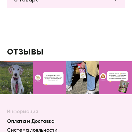
отзывы
Информация
Оплата и Доставка
Система лояльности