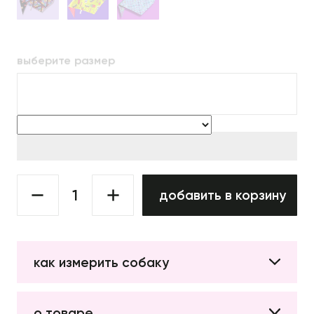
выберите размер
добавить в корзину
как измерить собаку
о товаре