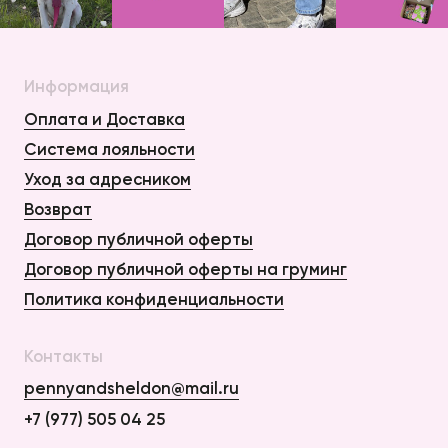
Информация
Оплата и Доставка
Система лояльности
Уход за адресником
Возврат
Договор публичной оферты
Договор публичной оферты на груминг
Политика конфиденциальности
Контакты
pennyandsheldon@mail.ru
+7 (977) 505 04 25