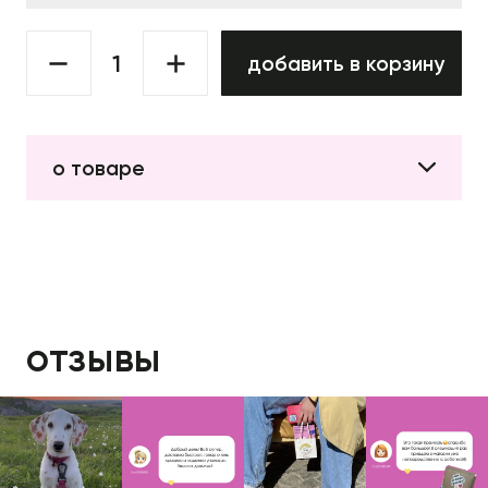
добавить в корзину
о товаре
отзывы