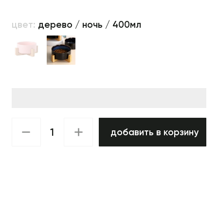
цвет:
дерево / ночь / 400мл
добавить в корзину