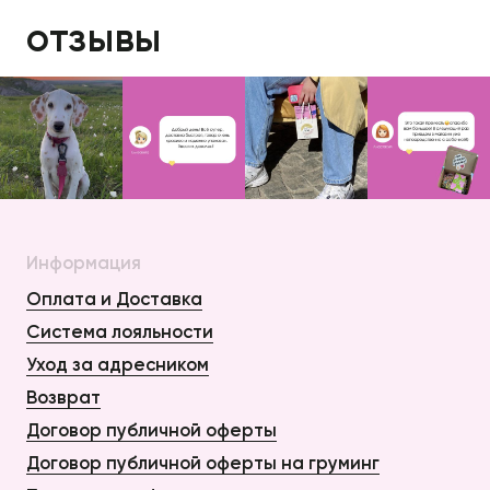
отзывы
Информация
Оплата и Доставка
Система лояльности
Уход за адресником
Возврат
Договор публичной оферты
Договор публичной оферты на груминг