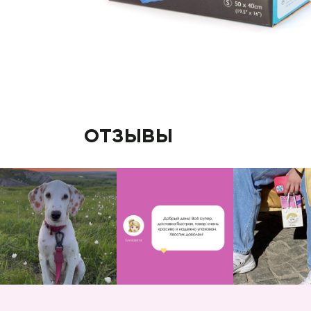
отзывы