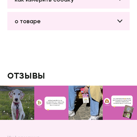
о товаре
отзывы