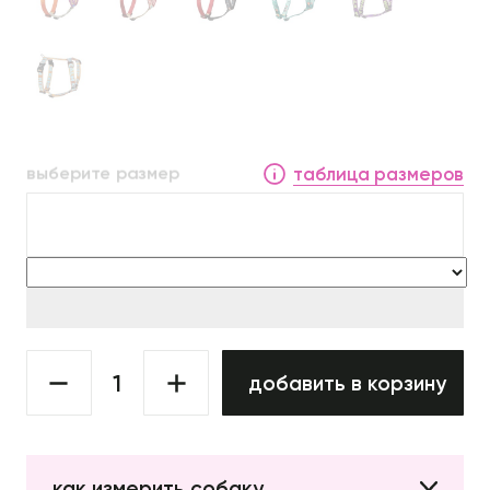
выберите размер
таблица размеров
добавить в корзину
как измерить собаку