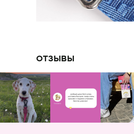
отзывы