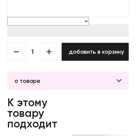
добавить в корзину
о товаре
К этому
товару
подходит