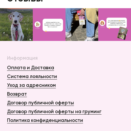
Информация
Оплата и Доставка
Система лояльности
Уход за адресником
Возврат
Договор публичной оферты
Договор публичной оферты на груминг
Политика конфиденциальности