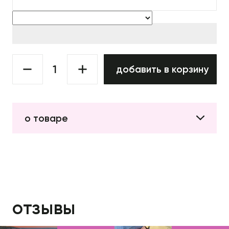
добавить в корзину
о товаре
отзывы