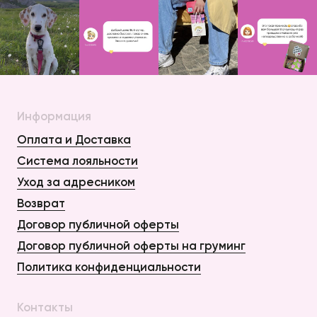
Информация
Оплата и Доставка
Система лояльности
Уход за адресником
Возврат
Договор публичной оферты
Договор публичной оферты на груминг
Политика конфиденциальности
Контакты