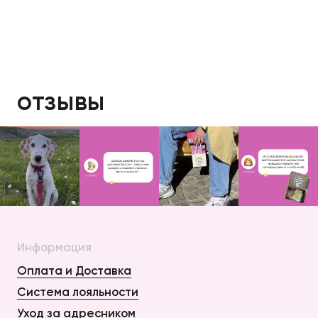
отзывы
Информация
Оплата и Доставка
Система лояльности
Уход за адресником