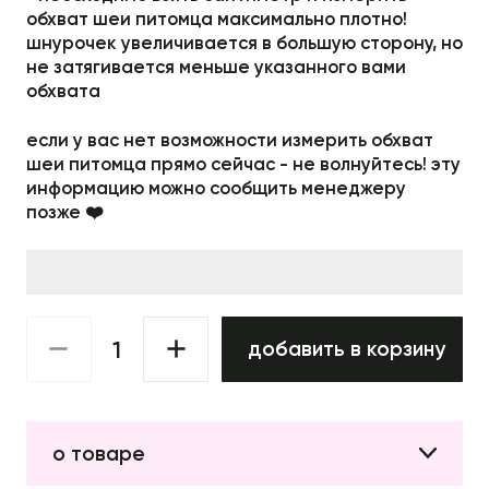
обхват шеи питомца максимально плотно!
шнурочек увеличивается в большую сторону, но
не затягивается меньше указанного вами
обхвата
если у вас нет возможности измерить обхват
шеи питомца прямо сейчас - не волнуйтесь! эту
информацию можно сообщить менеджеру
позже ❤️
добавить в корзину
о товаре