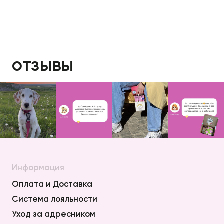
отзывы
Информация
Оплата и Доставка
Система лояльности
Уход за адресником