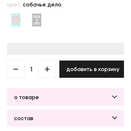
цвет:
собачье дело
добавить в корзину
о товаре
состав