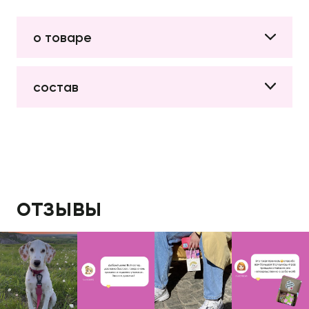
о товаре
состав
отзывы