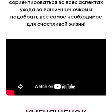
сориентироваться во всех аспектах
ухода за вашим щеночком и
подобрать все самое необходимое
для счастливой жизни!