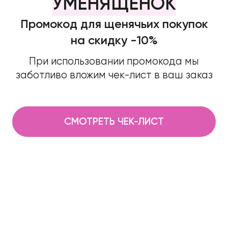
УМЕНЯЩЕНОК
Промокод для щенячьих покупок
на скидку -10%
При использовании промокода мы
заботливо вложим чек-лист в ваш заказ
СМОТРЕТЬ ЧЕК-ЛИСТ