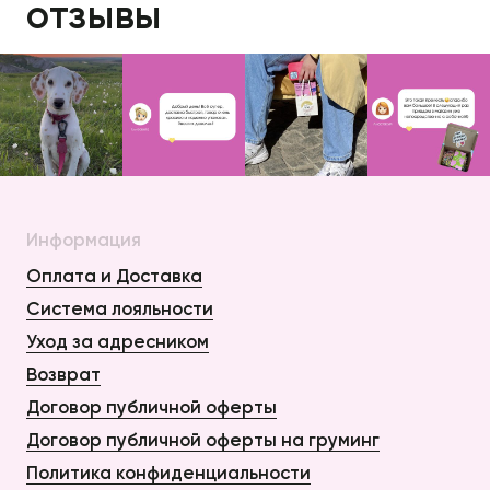
отзывы
Информация
Оплата и Доставка
Система лояльности
Уход за адресником
Возврат
Договор публичной оферты
Договор публичной оферты на груминг
Политика конфиденциальности