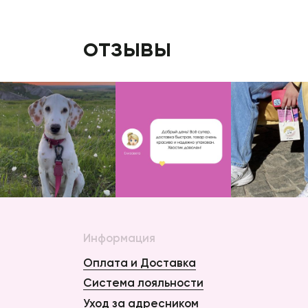
отзывы
Информация
Оплата и Доставка
Система лояльности
Уход за адресником