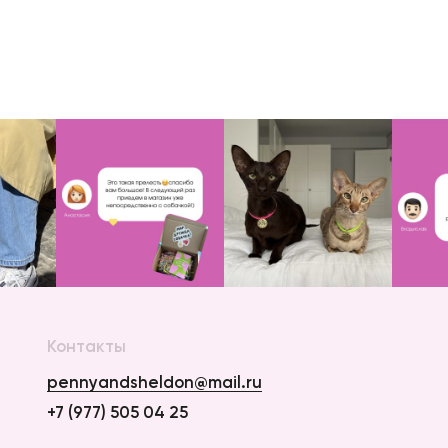
Контакты
pennyandsheldon@mail.ru
+7 (977) 505 04 25