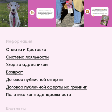
Информация
Оплата и Доставка
Система лояльности
Уход за адресником
Возврат
Договор публичной оферты
Договор публичной оферты на груминг
Политика конфиденциальности
Контакты